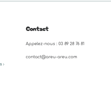
Contact
Appelez-nous : 03 89 28 76 81 
contact@areu-areu.com
ES