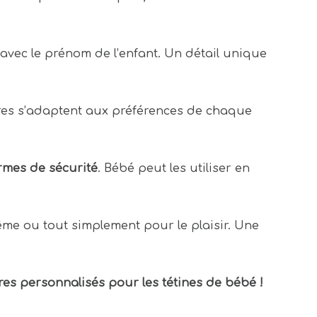
avec le prénom de l’enfant. Un détail unique
ires s’adaptent aux préférences de chaque
rmes de sécurité
. Bébé peut les utiliser en
me ou tout simplement pour le plaisir. Une
s personnalisés pour les tétines de bébé !