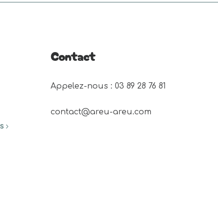
Contact
Appelez-nous : 03 89 28 76 81 
contact@areu-areu.com
ES