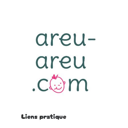
Liens pratique