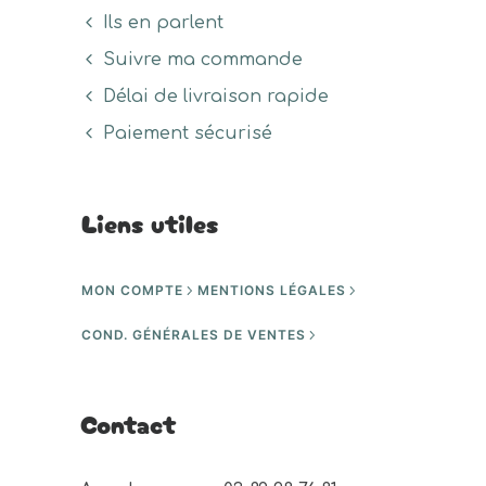
Ils en parlent
Suivre ma commande
Délai de livraison rapide
Paiement sécurisé
Liens utiles
MON COMPTE
MENTIONS LÉGALES
COND. GÉNÉRALES DE VENTES
Contact