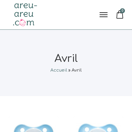
0
Avril
Accueil
»
Avril