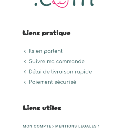
Liens pratique
Ils en parlent
Suivre ma commande
Délai de livraison rapide
Paiement sécurisé
Liens utiles
MON COMPTE
MENTIONS LÉGALES