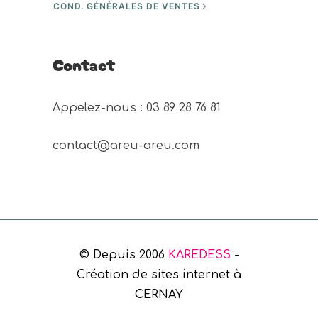
COND. GÉNÉRALES DE VENTES
Contact
Appelez-nous : 03 89 28 76 81 
contact@areu-areu.com
© Depuis 2006
KAREDESS
-
Création de sites internet à
CERNAY