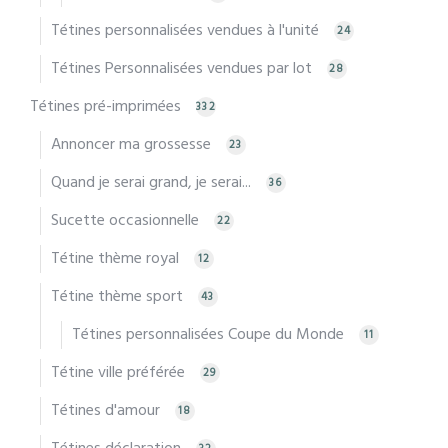
Tétines personnalisées vendues à l'unité
24
Tétines Personnalisées vendues par lot
28
Tétines pré-imprimées
332
Annoncer ma grossesse
23
Quand je serai grand, je serai...
36
Sucette occasionnelle
22
Tétine thème royal
12
Tétine thème sport
43
Tétines personnalisées Coupe du Monde
11
Tétine ville préférée
29
Tétines d'amour
18