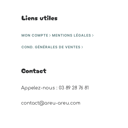
Liens utiles
MON COMPTE
MENTIONS LÉGALES
COND. GÉNÉRALES DE VENTES
Contact
Appelez-nous : 03 89 28 76 81 
contact@areu-areu.com