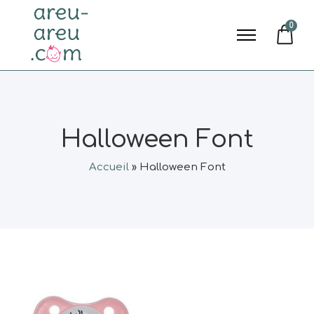
0
Halloween Font
Accueil
»
Halloween Font