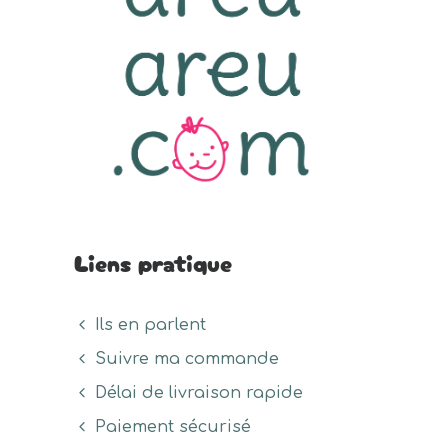
Liens pratique
Ils en parlent
Suivre ma commande
Délai de livraison rapide
Paiement sécurisé