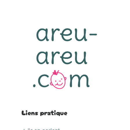
Liens pratique