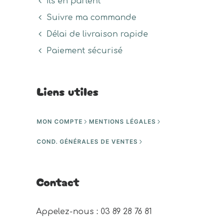
Ils en parlent
Suivre ma commande
Délai de livraison rapide
Paiement sécurisé
Liens utiles
MON COMPTE
MENTIONS LÉGALES
COND. GÉNÉRALES DE VENTES
Contact
Appelez-nous : 03 89 28 76 81 