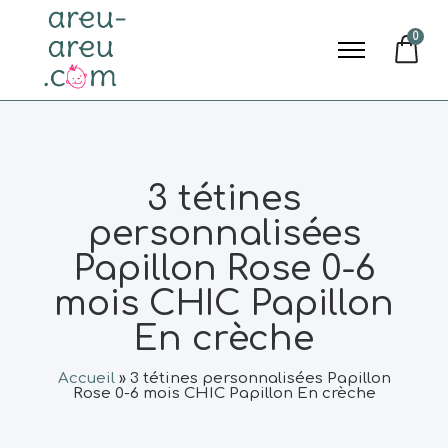
0
3 tétines
personnalisées
Papillon Rose 0-6
mois CHIC Papillon
En crèche
Accueil
»
3 tétines personnalisées Papillon
Rose 0-6 mois CHIC Papillon En crèche