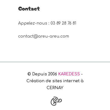
Contact
Appelez-nous : 03 89 28 76 81 
contact@areu-areu.com
© Depuis 2006
KAREDESS
-
Création de sites internet à
CERNAY