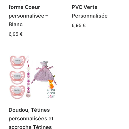
forme Coeur
PVC Verte
personnalisée –
Personnalisée
Blanc
6,95
€
6,95
€
Doudou, Tétines
personnalisées et
accroche Tétines