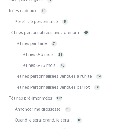
Idées cadeaux
34
Porté-clé personnalisé
5
Tétines personnalisées avec prénom
69
Tétines par taille
51
Tétines 0-6 mois
28
Tétines 6-36 mois
40
Tétines personnalisées vendues à l'unité
24
Tétines Personnalisées vendues par lot
28
Tétines pré-imprimées
332
Annoncer ma grossesse
23
Quand je serai grand, je serai...
36