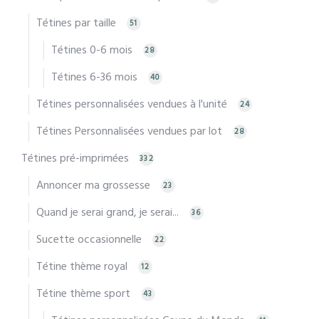
Tétines par taille
51
Tétines 0-6 mois
28
Tétines 6-36 mois
40
Tétines personnalisées vendues à l'unité
24
Tétines Personnalisées vendues par lot
28
Tétines pré-imprimées
332
Annoncer ma grossesse
23
Quand je serai grand, je serai...
36
Sucette occasionnelle
22
Tétine thème royal
12
Tétine thème sport
43