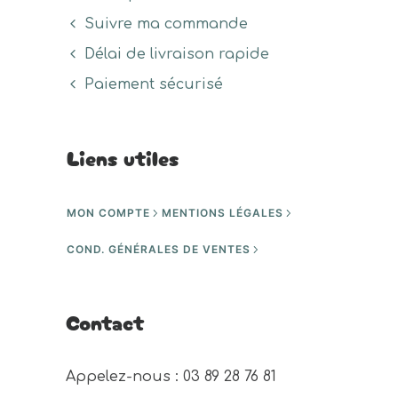
Suivre ma commande
Délai de livraison rapide
Paiement sécurisé
Liens utiles
MON COMPTE
MENTIONS LÉGALES
COND. GÉNÉRALES DE VENTES
Contact
Appelez-nous : 03 89 28 76 81 