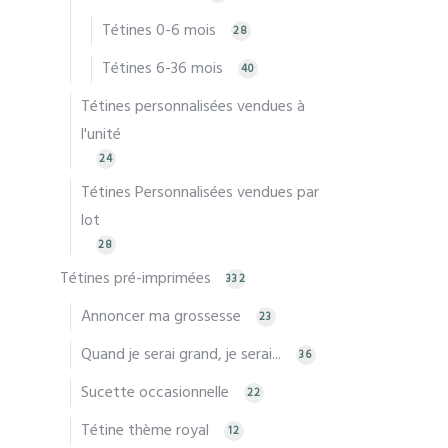
Tétines 0-6 mois
28
Tétines 6-36 mois
40
Tétines personnalisées vendues à
l'unité
24
Tétines Personnalisées vendues par
lot
28
Tétines pré-imprimées
332
Annoncer ma grossesse
23
Quand je serai grand, je serai...
36
Sucette occasionnelle
22
Tétine thème royal
12