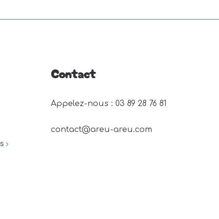
Contact
Appelez-nous : 03 89 28 76 81 
contact@areu-areu.com
ES