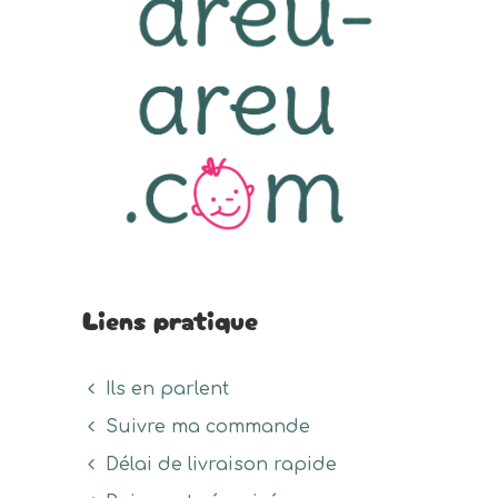
Liens pratique
Ils en parlent
Suivre ma commande
Délai de livraison rapide