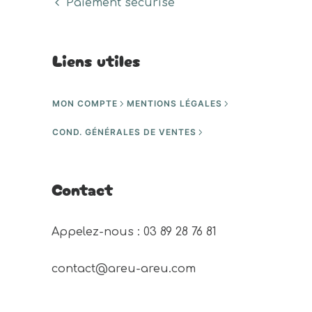
Paiement sécurisé
Liens utiles
MON COMPTE
MENTIONS LÉGALES
COND. GÉNÉRALES DE VENTES
Contact
Appelez-nous : 03 89 28 76 81 
contact@areu-areu.com