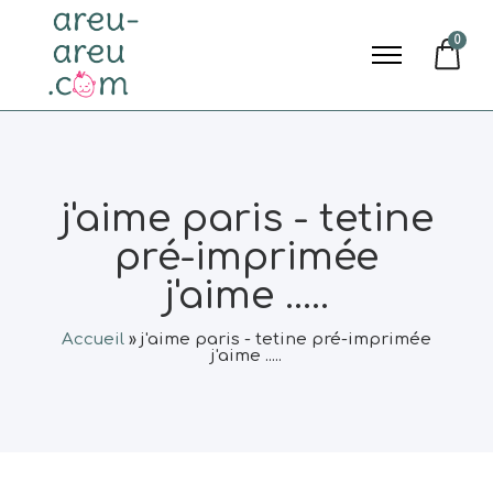
0
j'aime paris - tetine
pré-imprimée
j'aime .....
Accueil
»
j'aime paris - tetine pré-imprimée
j'aime .....