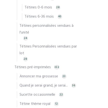
Tétines 0-6 mois
28
Tétines 6-36 mois
40
Tétines personnalisées vendues à
l'unité
24
Tétines Personnalisées vendues par
lot
28
Tétines pré-imprimées
332
Annoncer ma grossesse
23
Quand je serai grand, je serai...
36
Sucette occasionnelle
22
Tétine thème royal
12