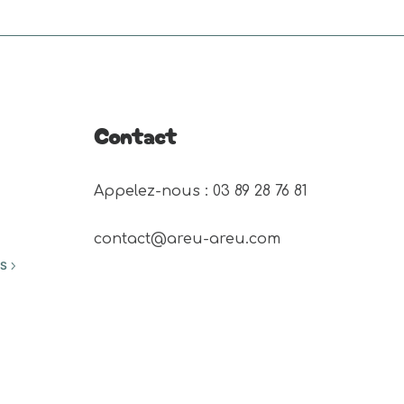
Contact
Appelez-nous : 03 89 28 76 81 
contact@areu-areu.com
ES