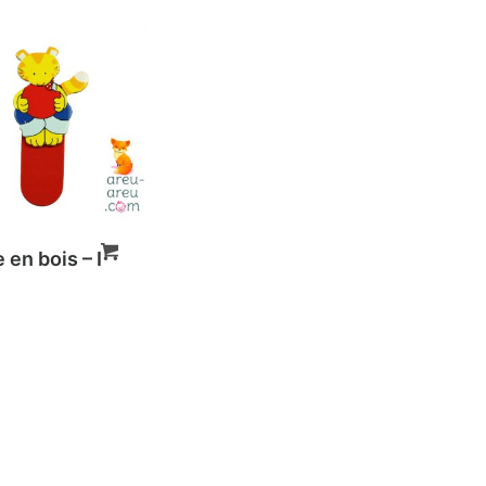
 en bois – I