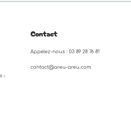
Contact
Appelez-nous : 03 89 28 76 81 
contact@areu-areu.com
ES