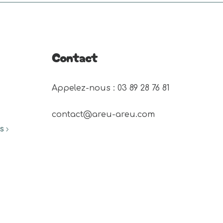
Contact
Appelez-nous : 03 89 28 76 81 
contact@areu-areu.com
ES