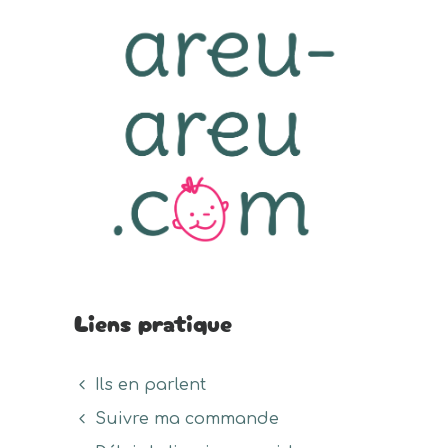
Liens pratique
Ils en parlent
Suivre ma commande