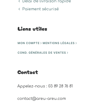
Délai de livraison rapide
Paiement sécurisé
Liens utiles
MON COMPTE
MENTIONS LÉGALES
COND. GÉNÉRALES DE VENTES
Contact
Appelez-nous : 03 89 28 76 81 
contact@areu-areu.com