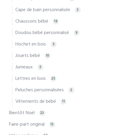
Cape de bain personnalisée
3
Chaussons bébé
16
Doudou bébé personnalisé
9
Hochet en bois
5
Jouets bébé
10
Jumeaux
5
Lettres en bois
25
Peluches personnalisées
2
Vêtements de bébé
11
Bientôt Noël
23
Faire-part original
13