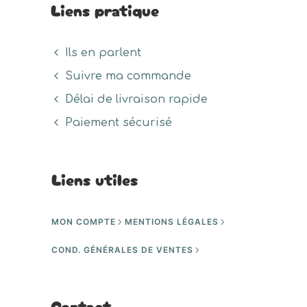
Liens pratique
Ils en parlent
Suivre ma commande
Délai de livraison rapide
Paiement sécurisé
Liens utiles
MON COMPTE
MENTIONS LÉGALES
COND. GÉNÉRALES DE VENTES
Contact