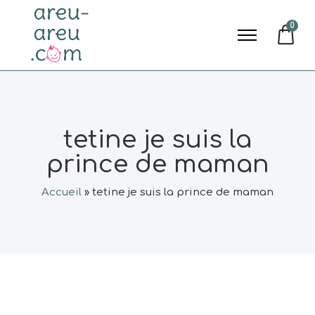
0
tetine je suis la
prince de maman
Accueil
»
tetine je suis la prince de maman