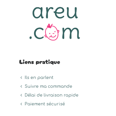
Liens pratique
Ils en parlent
Suivre ma commande
Délai de livraison rapide
Paiement sécurisé