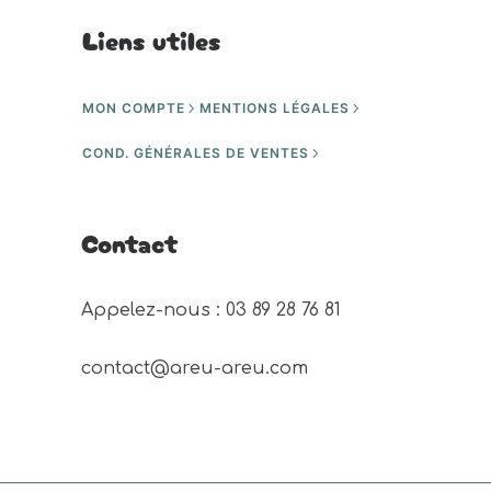
Liens utiles
MON COMPTE
MENTIONS LÉGALES
COND. GÉNÉRALES DE VENTES
Contact
Appelez-nous : 03 89 28 76 81 
contact@areu-areu.com