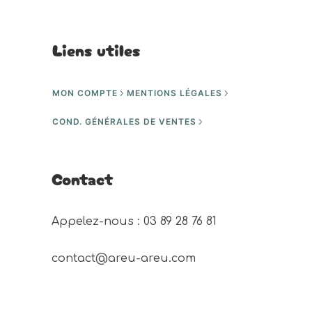
Liens utiles
MON COMPTE
MENTIONS LÉGALES
COND. GÉNÉRALES DE VENTES
Contact
Appelez-nous : 03 89 28 76 81 
contact@areu-areu.com