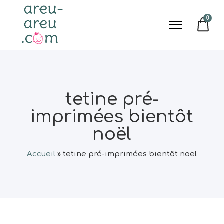
0
tetine pré-
imprimées bientôt
noël
Accueil
»
tetine pré-imprimées bientôt noël