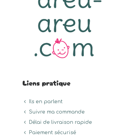
Liens pratique
Ils en parlent
Suivre ma commande
Délai de livraison rapide
Paiement sécurisé