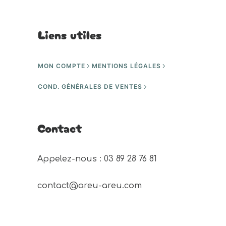
Liens utiles
MON COMPTE
MENTIONS LÉGALES
COND. GÉNÉRALES DE VENTES
Contact
Appelez-nous : 03 89 28 76 81 
contact@areu-areu.com