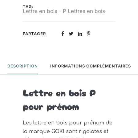
bois
TAG:
-
Lettre en bois - P Lettres en bois
P
PARTAGER
DESCRIPTION
INFORMATIONS COMPLÉMENTAIRES
Lettre en bois P
pour prénom
Les lettre en bois pour prénom de
la marque GOKI sont rigolotes et