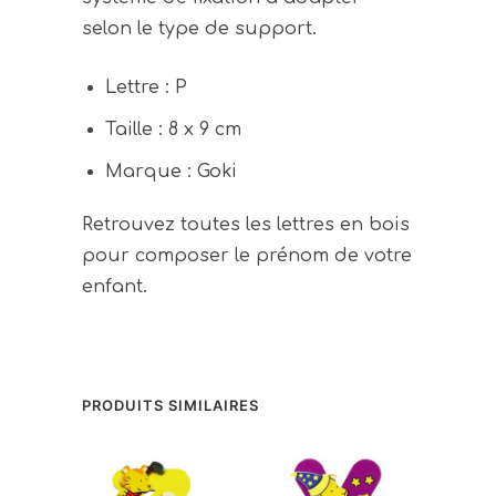
selon le type de support.
Lettre : P
Taille : 8 x 9 cm
Marque : Goki
Retrouvez toutes les lettres en bois
pour composer le prénom de votre
enfant.
PRODUITS SIMILAIRES