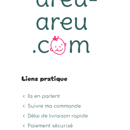
Liens pratique
Ils en parlent
Suivre ma commande
Délai de livraison rapide
Paiement sécurisé