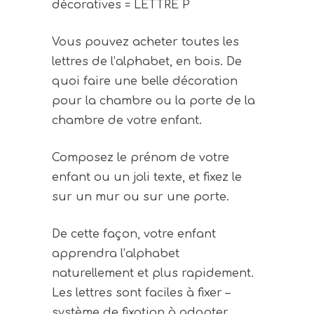
décoratives = LETTRE P
Vous pouvez acheter toutes les
lettres de l’alphabet, en bois. De
quoi faire une belle décoration
pour la chambre ou la porte de la
chambre de votre enfant.
Composez le prénom de votre
enfant ou un joli texte, et fixez le
sur un mur ou sur une porte.
De cette façon, votre enfant
apprendra l’alphabet
naturellement et plus rapidement.
Les lettres sont faciles à fixer –
système de fixation à adapter