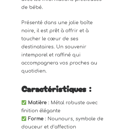
de bébé.
Présenté dans une jolie boîte
noire, il est prêt à offrir et à
toucher le cœur de ses
destinataires. Un souvenir
intemporel et raffiné qui
accompagnera vos proches au
quotidien.
Caractéristiques :
Matière
: Métal robuste avec
finition élégante
Forme
: Nounours, symbole de
douceur et d’affection