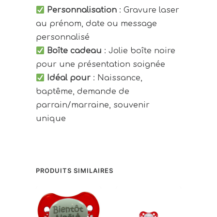
Personnalisation
: Gravure laser
au prénom, date ou message
personnalisé
Boîte cadeau
: Jolie boîte noire
pour une présentation soignée
Idéal pour
: Naissance,
baptême, demande de
parrain/marraine, souvenir
unique
PRODUITS SIMILAIRES