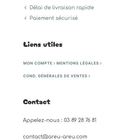
Délai de livraison rapide
Paiement sécurisé
Liens utiles
MON COMPTE
MENTIONS LÉGALES
COND. GÉNÉRALES DE VENTES
Contact
Appelez-nous : 03 89 28 76 81 
contact@areu-areu.com