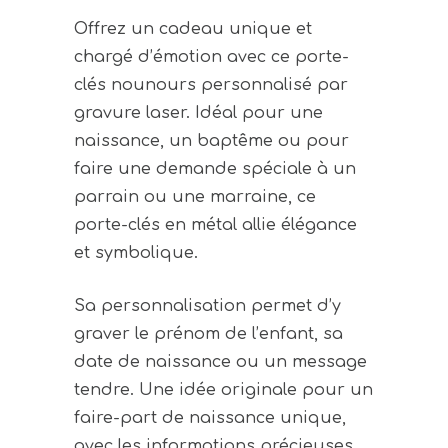
Offrez un cadeau unique et
chargé d’émotion avec ce porte-
clés nounours personnalisé par
gravure laser. Idéal pour une
naissance, un baptême ou pour
faire une demande spéciale à un
parrain ou une marraine, ce
porte-clés en métal allie élégance
et symbolique.
Sa personnalisation permet d’y
graver le prénom de l’enfant, sa
date de naissance ou un message
tendre. Une idée originale pour un
faire-part de naissance unique,
avec les informations précieuses