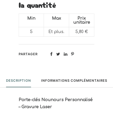
la quantité
Min
Max
Prix
unitaire
5
Et plus.
5,80
€
PARTAGER
DESCRIPTION
INFORMATIONS COMPLÉMENTAIRES
Porte-clés Nounours Personnalisé
– Gravure Laser