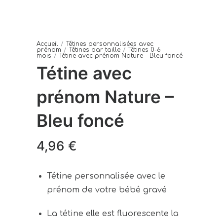
Accueil
/
Tétines personnalisées avec
prénom
/
Tétines par taille
/
Tétines 0-6
mois
/
Tétine avec prénom Nature – Bleu foncé
Tétine avec
prénom Nature –
Bleu foncé
4,96
€
Tétine personnalisée avec le
prénom de votre bébé gravé
La tétine elle est fluorescente la