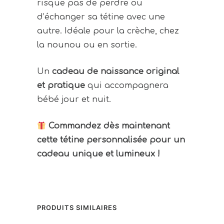
risque pas de perdre ou
d’échanger sa tétine avec une
autre. Idéale pour la crèche, chez
la nounou ou en sortie.
Un
cadeau de naissance original
et pratique
qui accompagnera
bébé jour et nuit.
Commandez dès maintenant
cette tétine personnalisée pour un
cadeau unique et lumineux !
PRODUITS SIMILAIRES