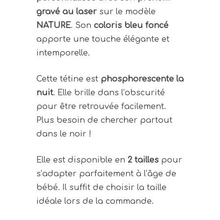
gravé au laser
sur le modèle
NATURE
. Son
coloris bleu foncé
apporte une touche élégante et
intemporelle.
Cette tétine est
phosphorescente la
nuit
. Elle brille dans l’obscurité
pour être retrouvée facilement.
Plus besoin de chercher partout
dans le noir !
Elle est disponible en
2 tailles
pour
s’adapter parfaitement à l’âge de
bébé. Il suffit de choisir la taille
idéale lors de la commande.