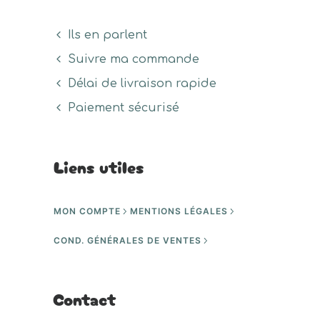
Ils en parlent
Suivre ma commande
Délai de livraison rapide
Paiement sécurisé
Liens utiles
MON COMPTE
MENTIONS LÉGALES
COND. GÉNÉRALES DE VENTES
Contact