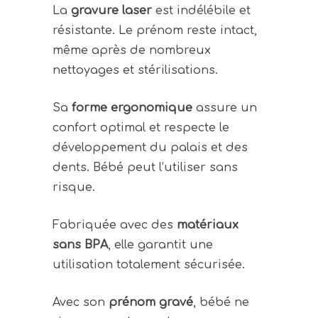
La
gravure laser
est indélébile et
résistante. Le prénom reste intact,
même après de nombreux
nettoyages et stérilisations.
Sa
forme ergonomique
assure un
confort optimal et respecte le
développement du palais et des
dents. Bébé peut l’utiliser sans
risque.
Fabriquée avec des
matériaux
sans BPA
, elle garantit une
utilisation totalement sécurisée.
Avec son
prénom gravé
, bébé ne