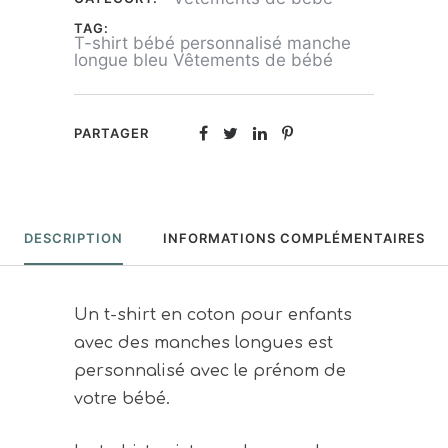
bleu
TAG:
T-shirt bébé personnalisé manche
longue bleu Vêtements de bébé
PARTAGER
DESCRIPTION
INFORMATIONS COMPLÉMENTAIRES
Un t-shirt en coton pour enfants
avec des manches longues est
personnalisé avec le prénom de
votre bébé.