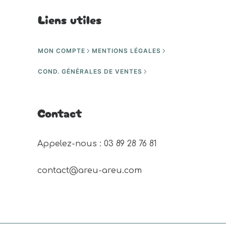
Liens utiles
MON COMPTE
MENTIONS LÉGALES
COND. GÉNÉRALES DE VENTES
Contact
Appelez-nous : 03 89 28 76 81 
contact@areu-areu.com