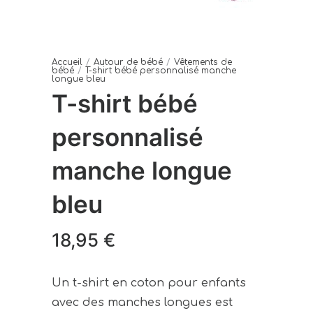
Accueil
/
Autour de bébé
/
Vêtements de
bébé
/
T-shirt bébé personnalisé manche
longue bleu
T-shirt bébé
personnalisé
manche longue
bleu
18,95
€
Un t-shirt en coton pour enfants
avec des manches longues est