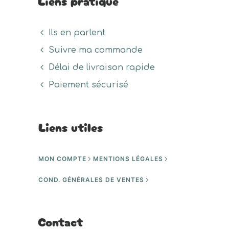
Liens pratique
Ils en parlent
Suivre ma commande
Délai de livraison rapide
Paiement sécurisé
Liens utiles
MON COMPTE
MENTIONS LÉGALES
COND. GÉNÉRALES DE VENTES
Contact