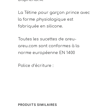
La Tétine pour garçon prince avec
la forme physiologique est
fabriquée en silicone.
Toutes les sucettes de areu-
areu.com sont conformes à la
norme européenne EN 1400
Police d’écriture :
PRODUITS SIMILAIRES