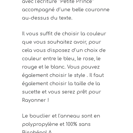
avec l’écriture “Petite Prince”
accompagné d’une belle couronne
au-dessus du texte.
Il vous suffit de choisir la couleur
que vous souhaitez avoir, pour
cela vous disposez d’un choix de
couleur entre le bleu, le rose, le
rouge et le blanc. Vous pouvez
également choisir le style . Il faut
également choisir la taille de la
sucette et vous serez prêt pour
Rayonner !
Le bouclier et l’anneau sont en
polypropylène et 100% sans
Bisphénol A.