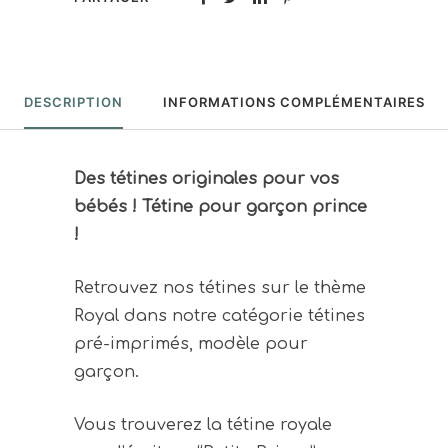
DESCRIPTION
INFORMATIONS COMPLÉMENTAIRES
Des tétines originales pour vos
bébés ! Tétine pour garçon prince
!
Retrouvez nos tétines sur le thème
Royal dans notre catégorie tétines
pré-imprimés, modèle pour
garçon.
Vous trouverez la tétine royale