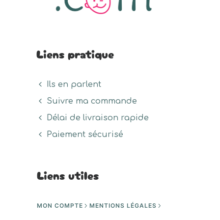
Liens pratique
Ils en parlent
Suivre ma commande
Délai de livraison rapide
Paiement sécurisé
Liens utiles
MON COMPTE
MENTIONS LÉGALES