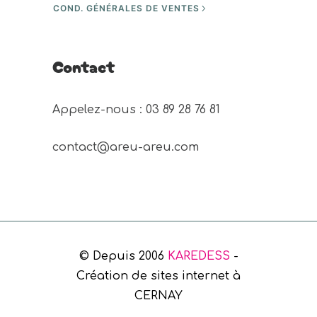
COND. GÉNÉRALES DE VENTES
Contact
Appelez-nous : 03 89 28 76 81 
contact@areu-areu.com
© Depuis 2006
KAREDESS
-
Création de sites internet à
CERNAY