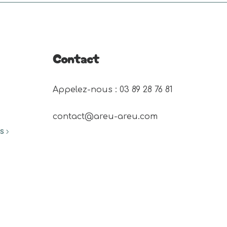
Contact
Appelez-nous : 03 89 28 76 81 
contact@areu-areu.com
ES