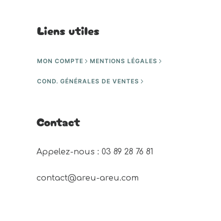
Liens utiles
MON COMPTE
MENTIONS LÉGALES
COND. GÉNÉRALES DE VENTES
Contact
Appelez-nous : 03 89 28 76 81 
contact@areu-areu.com