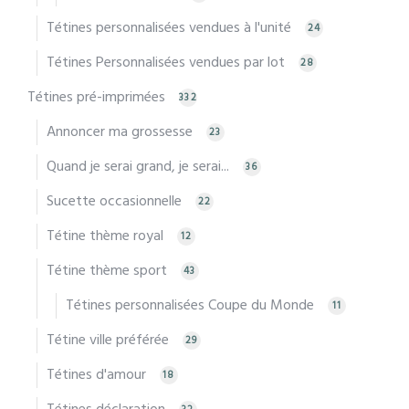
Tétines personnalisées vendues à l'unité
24
Tétines Personnalisées vendues par lot
28
Tétines pré-imprimées
332
Annoncer ma grossesse
23
Quand je serai grand, je serai...
36
Sucette occasionnelle
22
Tétine thème royal
12
Tétine thème sport
43
Tétines personnalisées Coupe du Monde
11
Tétine ville préférée
29
Tétines d'amour
18