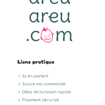
Liens pratique
Ils en parlent
Suivre ma commande
Délai de livraison rapide
Paiement sécurisé