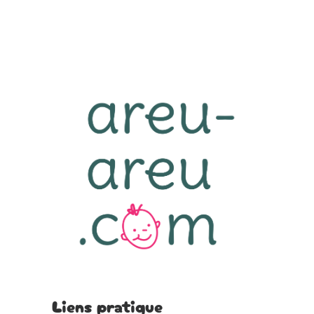
Liens pratique