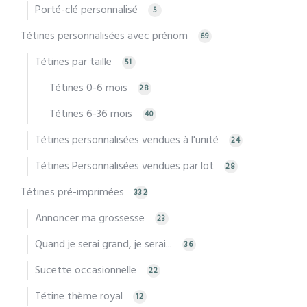
Porté-clé personnalisé
5
Tétines personnalisées avec prénom
69
Tétines par taille
51
Tétines 0-6 mois
28
Tétines 6-36 mois
40
Tétines personnalisées vendues à l'unité
24
Tétines Personnalisées vendues par lot
28
Tétines pré-imprimées
332
Annoncer ma grossesse
23
Quand je serai grand, je serai...
36
Sucette occasionnelle
22
Tétine thème royal
12