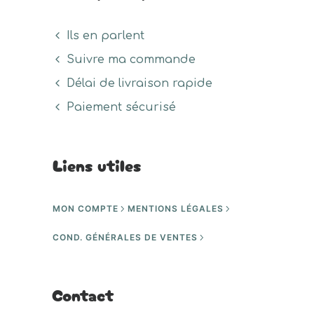
Ils en parlent
Suivre ma commande
Délai de livraison rapide
Paiement sécurisé
Liens utiles
MON COMPTE
MENTIONS LÉGALES
COND. GÉNÉRALES DE VENTES
Contact