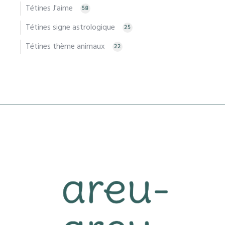
Tétines J'aime
58
Tétines signe astrologique
25
Tétines thème animaux
22