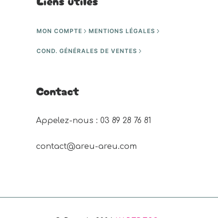
Liens utiles
MON COMPTE
MENTIONS LÉGALES
COND. GÉNÉRALES DE VENTES
Contact
Appelez-nous : 03 89 28 76 81 
contact@areu-areu.com