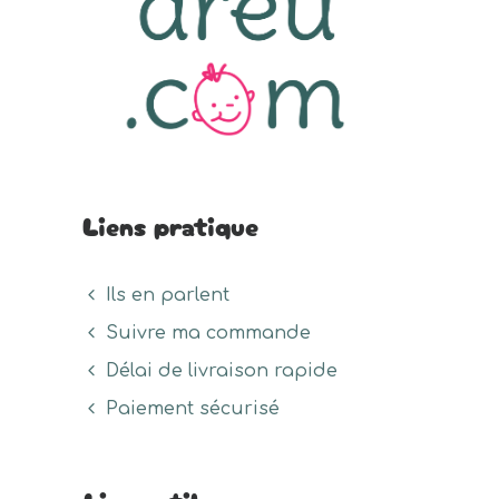
Liens pratique
Ils en parlent
Suivre ma commande
Délai de livraison rapide
Paiement sécurisé