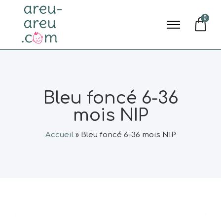
0
Bleu foncé 6-36
mois NIP
Accueil
»
Bleu foncé 6-36 mois NIP