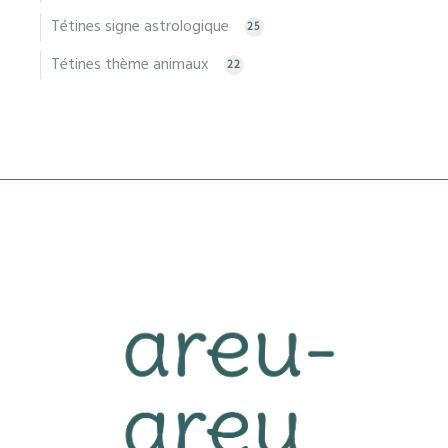
Tétines signe astrologique
25
Tétines thème animaux
22