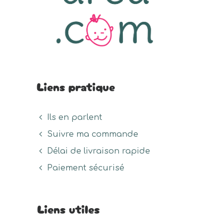
Liens pratique
Ils en parlent
Suivre ma commande
Délai de livraison rapide
Paiement sécurisé
Liens utiles