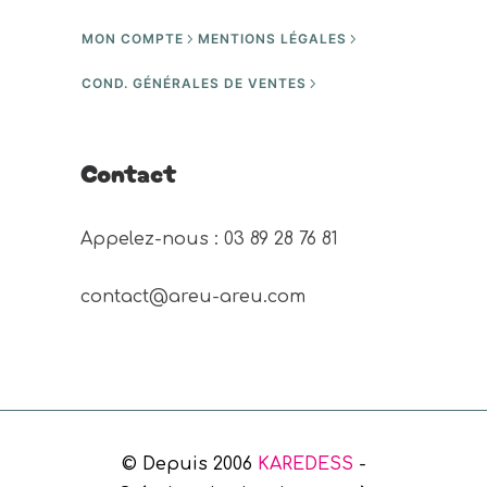
MON COMPTE
MENTIONS LÉGALES
COND. GÉNÉRALES DE VENTES
Contact
Appelez-nous : 03 89 28 76 81 
contact@areu-areu.com
© Depuis 2006
KAREDESS
-