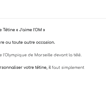
Tétine « J’aime l’OM »
ire ou toute autre occasion.
 l’Olympique de Marseille devant la télé.
sonnaliser votre tétine, il
faut simplement