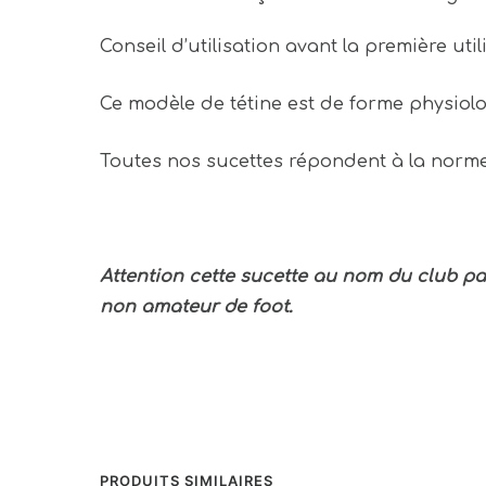
Conseil d’utilisation avant la première util
Ce modèle de tétine est de forme physiolo
Toutes nos sucettes répondent à la nor
Attention cette sucette au nom du club pa
non amateur de foot.
PRODUITS SIMILAIRES