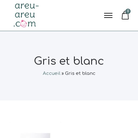
0
Gris et blanc
Accueil
»
Gris et blanc