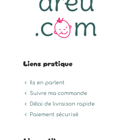
Liens pratique
Ils en parlent
Suivre ma commande
Délai de livraison rapide
Paiement sécurisé