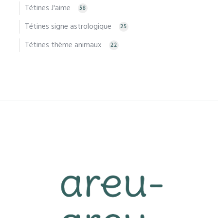
Tétines J'aime
58
Tétines signe astrologique
25
Tétines thème animaux
22