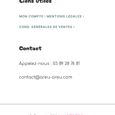
Liens utiles
MON COMPTE
MENTIONS LÉGALES
COND. GÉNÉRALES DE VENTES
Contact
Appelez-nous : 03 89 28 76 81 
contact@areu-areu.com