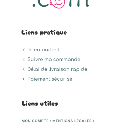
Liens pratique
Ils en parlent
Suivre ma commande
Délai de livraison rapide
Paiement sécurisé
Liens utiles
MON COMPTE
MENTIONS LÉGALES