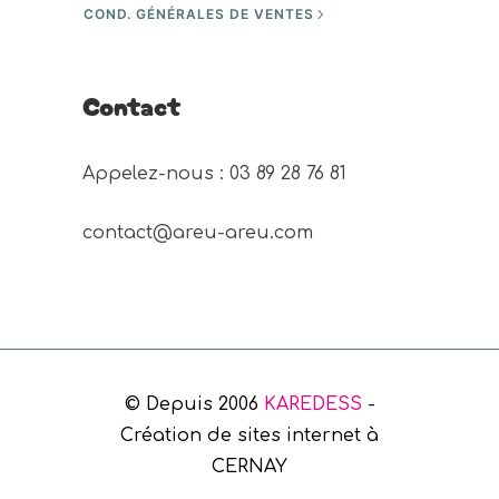
COND. GÉNÉRALES DE VENTES
Contact
Appelez-nous : 03 89 28 76 81 
contact@areu-areu.com
© Depuis 2006
KAREDESS
-
Création de sites internet à
CERNAY