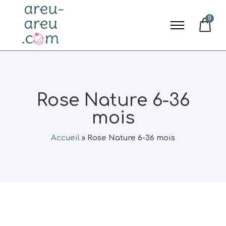
0
Rose Nature 6-36
mois
Accueil
»
Rose Nature 6-36 mois