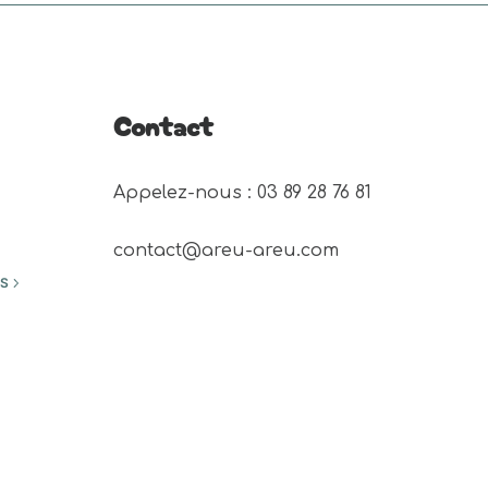
Contact
Appelez-nous : 03 89 28 76 81 
contact@areu-areu.com
ES