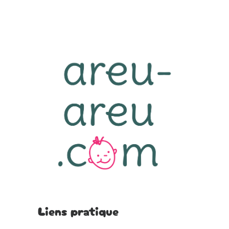
Liens pratique