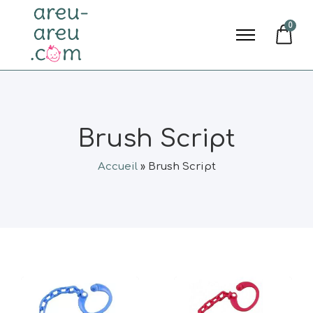
0
Brush Script
Accueil
»
Brush Script