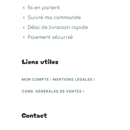
Ils en parlent
Suivre ma commande
Délai de livraison rapide
Paiement sécurisé
Liens utiles
MON COMPTE
MENTIONS LÉGALES
COND. GÉNÉRALES DE VENTES
Contact