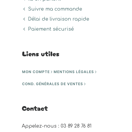
Suivre ma commande
Délai de livraison rapide
Paiement sécurisé
Liens utiles
MON COMPTE
MENTIONS LÉGALES
COND. GÉNÉRALES DE VENTES
Contact
Appelez-nous : 03 89 28 76 81 