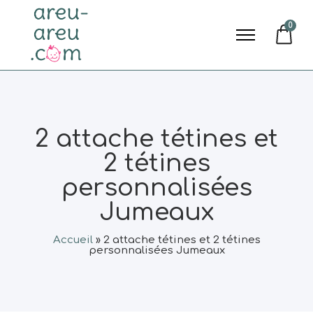
0
2 attache tétines et
2 tétines
personnalisées
Jumeaux
Accueil
»
2 attache tétines et 2 tétines
personnalisées Jumeaux