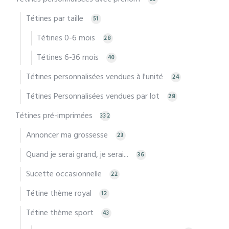
Tétines par taille
51
Tétines 0-6 mois
28
Tétines 6-36 mois
40
Tétines personnalisées vendues à l'unité
24
Tétines Personnalisées vendues par lot
28
Tétines pré-imprimées
332
Annoncer ma grossesse
23
Quand je serai grand, je serai...
36
Sucette occasionnelle
22
Tétine thème royal
12
Tétine thème sport
43