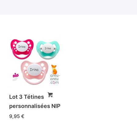
Lot 3 Tétines
personnalisées NIP
9,95
€