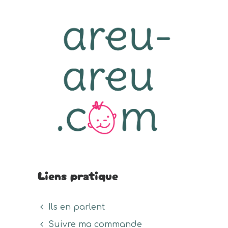
Liens pratique
Ils en parlent
Suivre ma commande