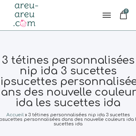
0
3 tétines personnalisées
nip ida 3 sucettes
ipsucettes personnalisé
ans des nouvelle couleu
ida les sucettes ida
Accueil
»
3 tétines personnalisées nip ida 3 sucettes
psucettes personnalisées dans des nouvelle couleurs ida 
sucettes ida