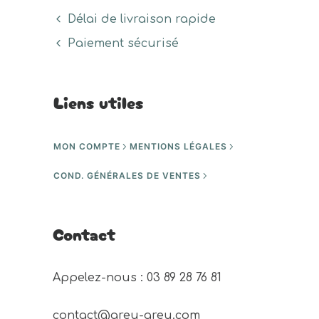
Délai de livraison rapide
Paiement sécurisé
Liens utiles
MON COMPTE
MENTIONS LÉGALES
COND. GÉNÉRALES DE VENTES
Contact
Appelez-nous : 03 89 28 76 81 
contact@areu-areu.com