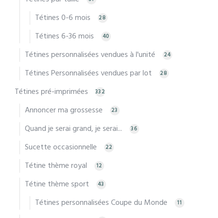
Tétines 0-6 mois
28
Tétines 6-36 mois
40
Tétines personnalisées vendues à l'unité
24
Tétines Personnalisées vendues par lot
28
Tétines pré-imprimées
332
Annoncer ma grossesse
23
Quand je serai grand, je serai...
36
Sucette occasionnelle
22
Tétine thème royal
12
Tétine thème sport
43
Tétines personnalisées Coupe du Monde
11