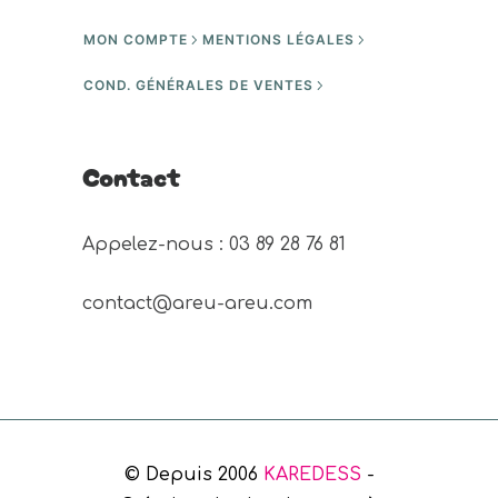
MON COMPTE
MENTIONS LÉGALES
COND. GÉNÉRALES DE VENTES
Contact
Appelez-nous : 03 89 28 76 81 
contact@areu-areu.com
© Depuis 2006
KAREDESS
-