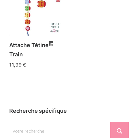
Attache Tétine –
Train
11,99
€
Recherche spécifique