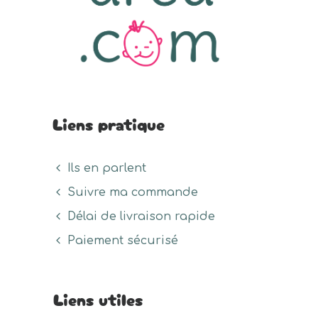
Liens pratique
Ils en parlent
Suivre ma commande
Délai de livraison rapide
Paiement sécurisé
Liens utiles