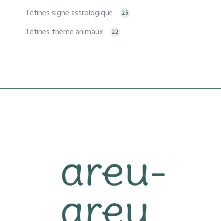
Tétines signe astrologique
25
Tétines thème animaux
22