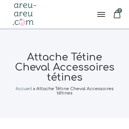
0
Attache Tétine
Cheval Accessoires
tétines
Accueil
»
Attache Tétine Cheval Accessoires
tétines