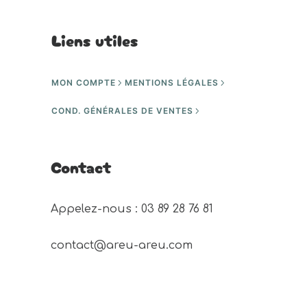
Liens utiles
MON COMPTE
MENTIONS LÉGALES
COND. GÉNÉRALES DE VENTES
Contact
Appelez-nous : 03 89 28 76 81 
contact@areu-areu.com