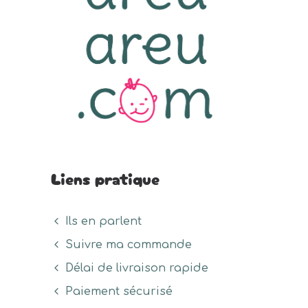
Liens pratique
Ils en parlent
Suivre ma commande
Délai de livraison rapide
Paiement sécurisé