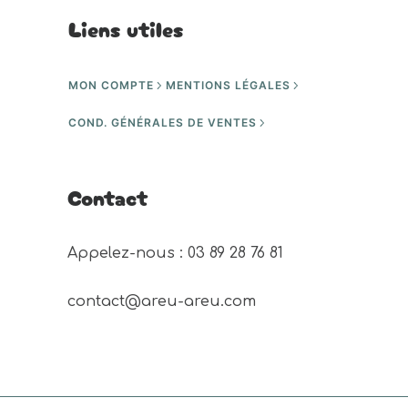
Liens utiles
MON COMPTE
MENTIONS LÉGALES
COND. GÉNÉRALES DE VENTES
Contact
Appelez-nous : 03 89 28 76 81 
contact@areu-areu.com