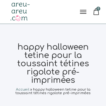
0
happy halloween
tetine pour la
toussaint tétines
rigolote pré-
imprimées
Accueil
»
happy halloween tetine pour la
toussaint tétines rigolote pré-imprimées