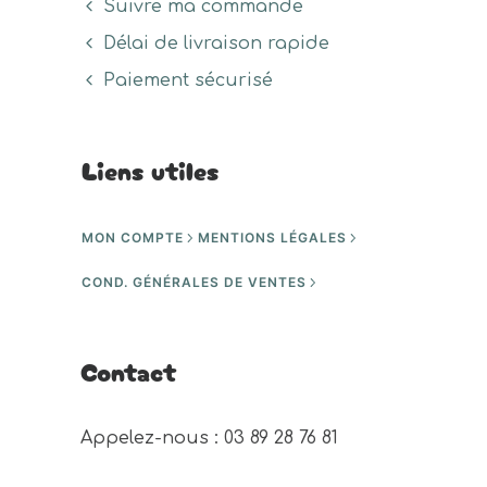
Suivre ma commande
Délai de livraison rapide
Paiement sécurisé
Liens utiles
MON COMPTE
MENTIONS LÉGALES
COND. GÉNÉRALES DE VENTES
Contact
Appelez-nous : 03 89 28 76 81 