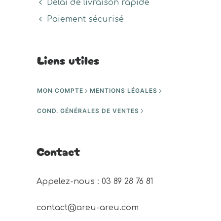
Délai de livraison rapide
Paiement sécurisé
Liens utiles
MON COMPTE
MENTIONS LÉGALES
COND. GÉNÉRALES DE VENTES
Contact
Appelez-nous : 03 89 28 76 81 
contact@areu-areu.com