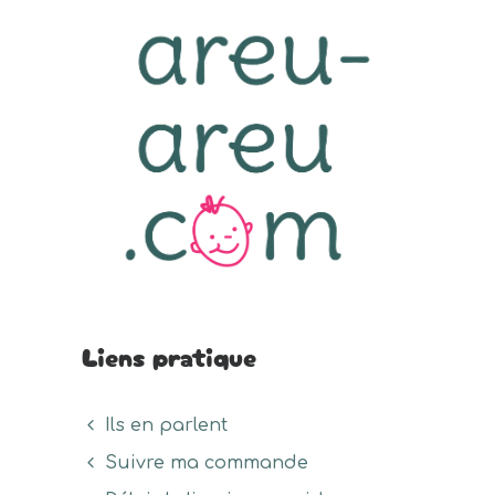
Liens pratique
Ils en parlent
Suivre ma commande