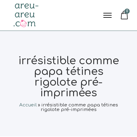
0
irrésistible comme
papa tétines
rigolote pré-
imprimées
Accueil
»
irrésistible comme papa tétines
rigolote pré-imprimées