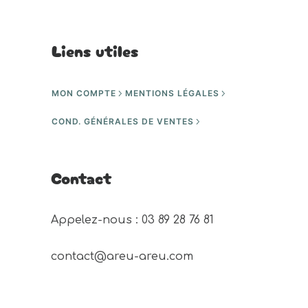
Liens utiles
MON COMPTE
MENTIONS LÉGALES
COND. GÉNÉRALES DE VENTES
Contact
Appelez-nous : 03 89 28 76 81 
contact@areu-areu.com