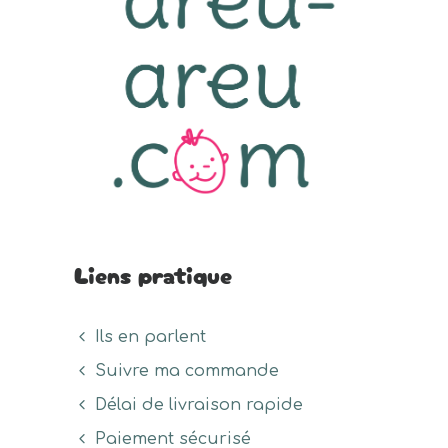
Liens pratique
Ils en parlent
Suivre ma commande
Délai de livraison rapide
Paiement sécurisé