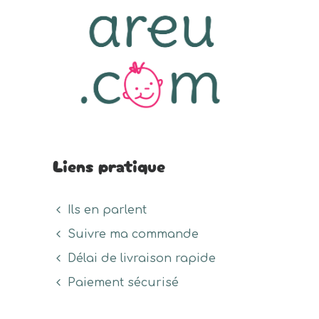
Liens pratique
Ils en parlent
Suivre ma commande
Délai de livraison rapide
Paiement sécurisé