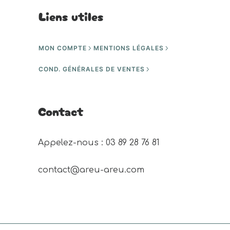
Liens utiles
MON COMPTE
MENTIONS LÉGALES
COND. GÉNÉRALES DE VENTES
Contact
Appelez-nous : 03 89 28 76 81 
contact@areu-areu.com