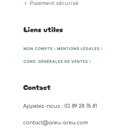
Paiement sécurisé
Liens utiles
MON COMPTE
MENTIONS LÉGALES
COND. GÉNÉRALES DE VENTES
Contact
Appelez-nous : 03 89 28 76 81 
contact@areu-areu.com