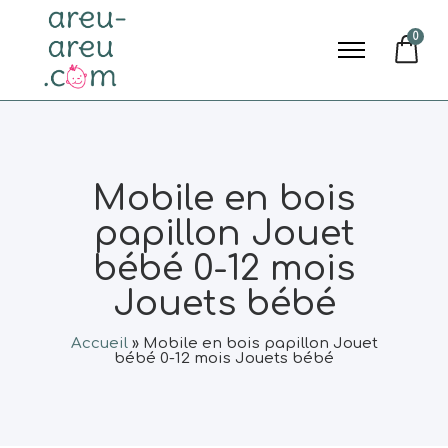
0
Mobile en bois
papillon Jouet
bébé 0-12 mois
Jouets bébé
Accueil
»
Mobile en bois papillon Jouet
bébé 0-12 mois Jouets bébé