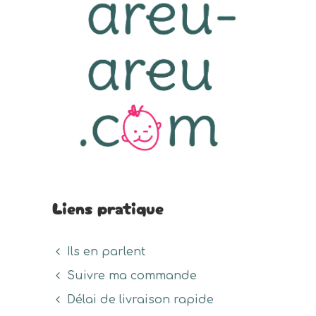
Liens pratique
Ils en parlent
Suivre ma commande
Délai de livraison rapide