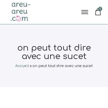
0
on peut tout dire
avec une sucet
Accueil
»
on peut tout dire avec une sucet