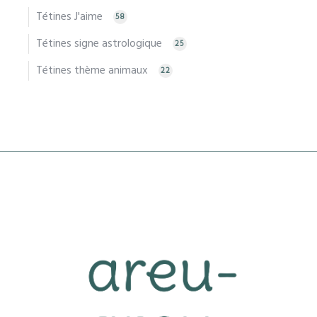
Tétines J'aime
58
Tétines signe astrologique
25
Tétines thème animaux
22