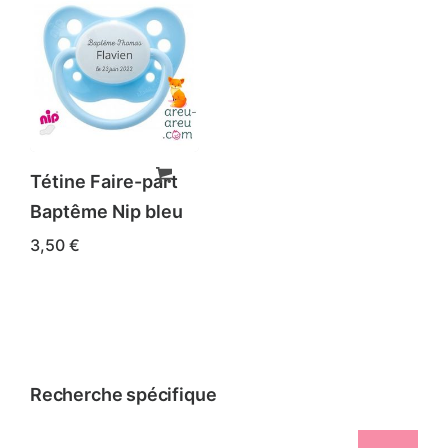
Tétine Faire-part
Baptême Nip bleu
3,50
€
Recherche spécifique