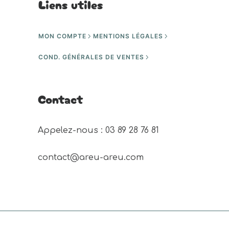
Liens utiles
MON COMPTE
MENTIONS LÉGALES
COND. GÉNÉRALES DE VENTES
Contact
Appelez-nous : 03 89 28 76 81 
contact@areu-areu.com