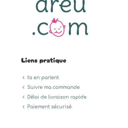
Liens pratique
Ils en parlent
Suivre ma commande
Délai de livraison rapide
Paiement sécurisé