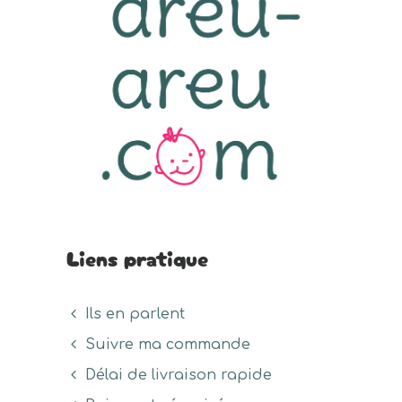
Liens pratique
Ils en parlent
Suivre ma commande
Délai de livraison rapide