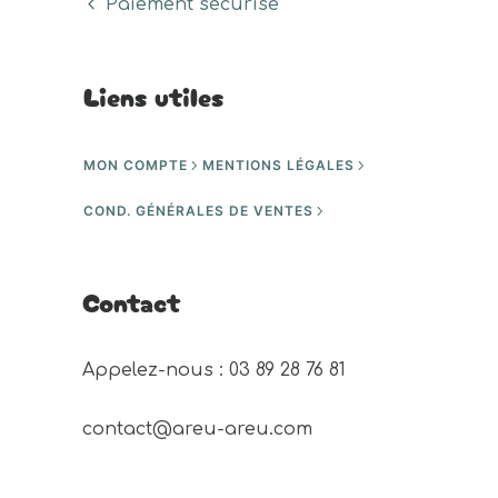
Paiement sécurisé
Liens utiles
MON COMPTE
MENTIONS LÉGALES
COND. GÉNÉRALES DE VENTES
Contact
Appelez-nous : 03 89 28 76 81 
contact@areu-areu.com