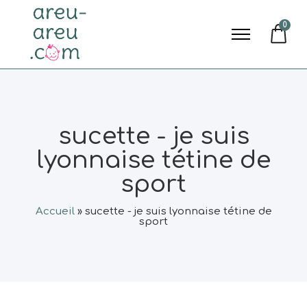
0
sucette - je suis
lyonnaise tétine de
sport
Accueil
»
sucette - je suis lyonnaise tétine de
sport