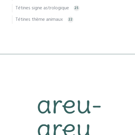
Tétines signe astrologique
25
Tétines thème animaux
22