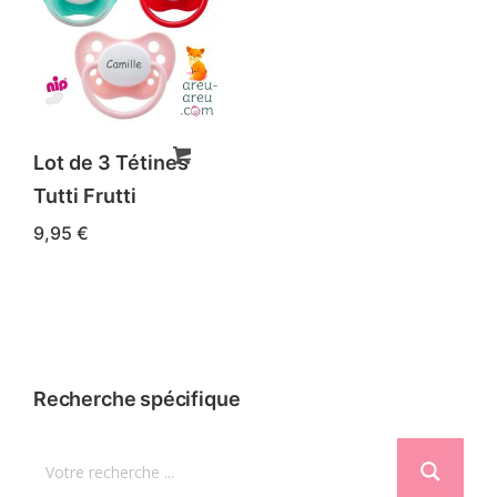
Lot de 3 Tétines
Tutti Frutti
9,95
€
Recherche spécifique