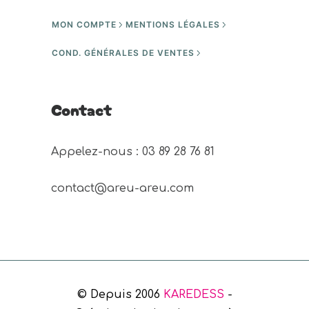
MON COMPTE
MENTIONS LÉGALES
COND. GÉNÉRALES DE VENTES
Contact
Appelez-nous : 03 89 28 76 81 
contact@areu-areu.com
© Depuis 2006
KAREDESS
-