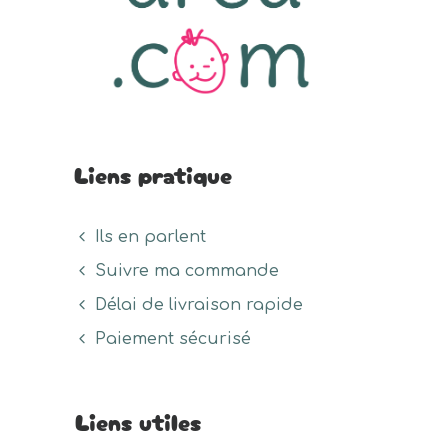
Liens pratique
Ils en parlent
Suivre ma commande
Délai de livraison rapide
Paiement sécurisé
Liens utiles