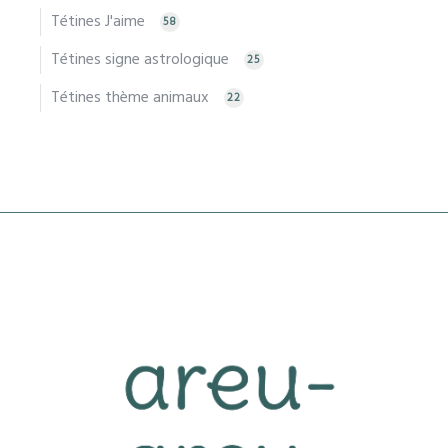
Tétines J'aime
58
Tétines signe astrologique
25
Tétines thème animaux
22