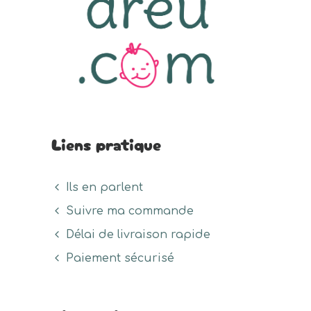
Liens pratique
Ils en parlent
Suivre ma commande
Délai de livraison rapide
Paiement sécurisé