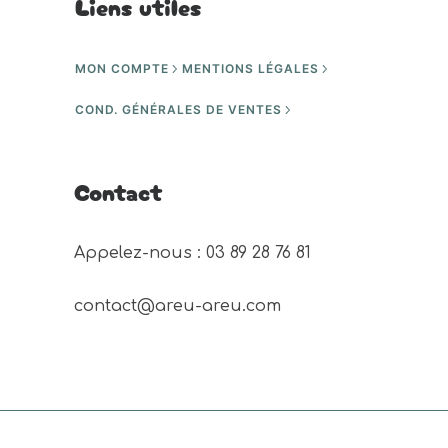
Liens utiles
MON COMPTE
MENTIONS LÉGALES
COND. GÉNÉRALES DE VENTES
Contact
Appelez-nous : 03 89 28 76 81 
contact@areu-areu.com