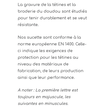
La gravure de la tétines et la
broderie du doudou sont étudiés
pour tenir durablement et se veut
résistante.
Nos sucette sont conforme à la
norme européenne EN 1400. Celle-
ci indique les exigences de
protection pour les tétines au
niveau des matériaux de
fabrication, de leurs production
ainsi que leur performance.
A noter : La première lettre est
toujours en majuscule, les
suivantes en minuscules.