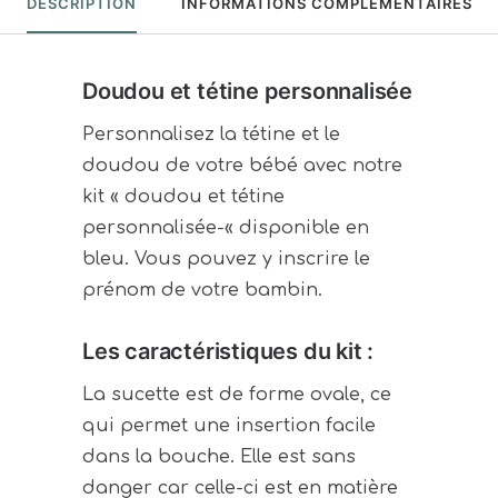
DESCRIPTION
INFORMATIONS COMPLÉMENTAIRES
Doudou et tétine personnalisée
Personnalisez la tétine et le
doudou de votre bébé avec notre
kit « doudou et tétine
personnalisée-« disponible en
bleu. Vous pouvez y inscrire le
prénom de votre bambin.
Les caractéristiques du kit :
La sucette est de forme ovale, ce
qui permet une insertion facile
dans la bouche. Elle est sans
danger car celle-ci est en matière