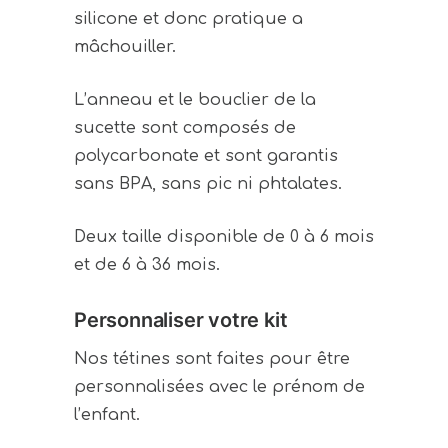
silicone et donc pratique a
mâchouiller.
L’anneau et le bouclier de la
sucette sont composés de
polycarbonate et sont garantis
sans BPA, sans pic ni phtalates.
Deux taille disponible de 0 à 6 mois
et de 6 à 36 mois.
Personnaliser votre kit
Nos tétines sont faites pour être
personnalisées avec le prénom de
l’enfant.