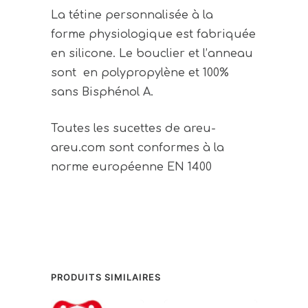
La tétine personnalisée à la
forme
physiologique
est fabriquée
en silicone. Le bouclier et l’anneau
sont en polypropylène et 100%
sans Bisphénol A.
Toutes les sucettes de areu-
areu.com sont conformes à la
norme européenne EN 1400
PRODUITS SIMILAIRES