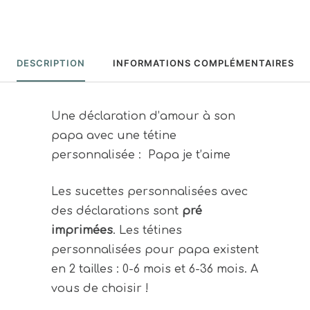
DESCRIPTION
INFORMATIONS COMPLÉMENTAIRES
Une déclaration d’amour à son
papa avec une tétine
personnalisée : Papa je t’aime
Les sucettes personnalisées avec
des déclarations sont
pré
imprimées
. Les tétines
personnalisées pour papa existent
en 2 tailles : 0-6 mois et 6-36 mois. A
vous de choisir !