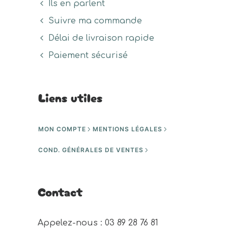
Ils en parlent
Suivre ma commande
Délai de livraison rapide
Paiement sécurisé
Liens utiles
MON COMPTE
MENTIONS LÉGALES
COND. GÉNÉRALES DE VENTES
Contact
Appelez-nous : 03 89 28 76 81 