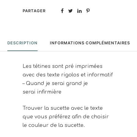
PARTAGER
DESCRIPTION
INFORMATIONS COMPLÉMENTAIRES
Les tétines sont pré imprimées
avec des texte rigolos et informatif
– Quand je serai grand je
serai infirmière
Trouver la sucette avec le texte
que vous préférez afin de choisir
le couleur de la sucette.