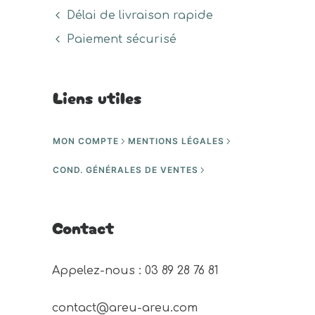
Délai de livraison rapide
Paiement sécurisé
Liens utiles
MON COMPTE
MENTIONS LÉGALES
COND. GÉNÉRALES DE VENTES
Contact
Appelez-nous : 03 89 28 76 81 
contact@areu-areu.com